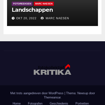
FOTOREEKSEN
MARC NAESEN
Landschappen
OKT 20, 2022
MARC NAESEN
Met trots aangedreven door WordPress
|
Thema: Newsup door
Themeansar
.
Home
Fotografen
Geschiedenis
Portretten