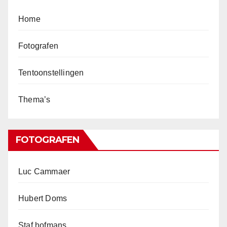
Home
Fotografen
Tentoonstellingen
Thema’s
FOTOGRAFEN
Luc Cammaer
Hubert Doms
Staf hofmans