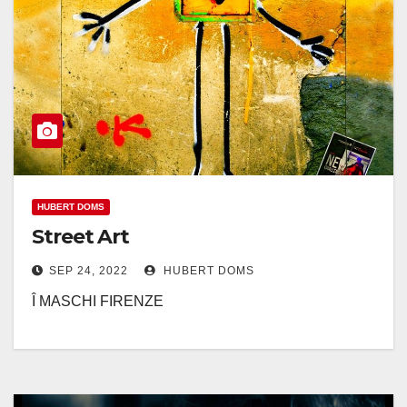
HUBERT DOMS
Street Art
SEP 24, 2022
HUBERT DOMS
Î MASCHI FIRENZE