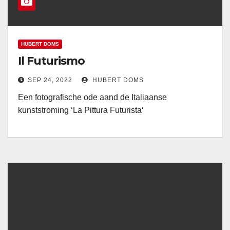
HUBERT DOMS
Il Futurismo
SEP 24, 2022
HUBERT DOMS
Een fotografische ode aand de Italiaanse
kunststroming ‘La Pittura Futurista‘