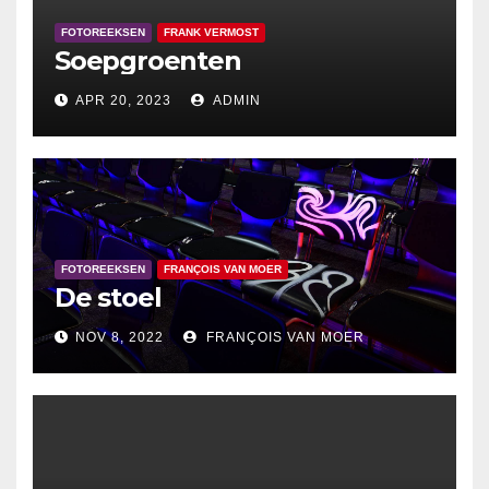
FOTOREEKSEN
FRANK VERMOST
Soepgroenten
APR 20, 2023
ADMIN
FOTOREEKSEN
FRANÇOIS VAN MOER
De stoel
NOV 8, 2022
FRANÇOIS VAN MOER