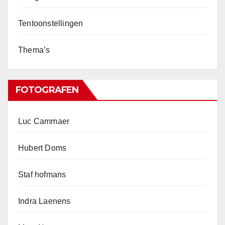
Tentoonstellingen
Thema’s
FOTOGRAFEN
Luc Cammaer
Hubert Doms
Staf hofmans
Indra Laenens