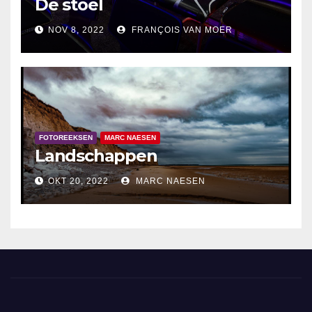
De stoel
NOV 8, 2022
FRANÇOIS VAN MOER
FOTOREEKSEN
MARC NAESEN
Landschappen
OKT 20, 2022
MARC NAESEN