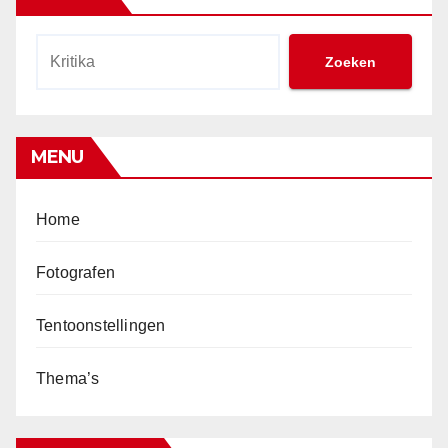
Zoeken
MENU
Home
Fotografen
Tentoonstellingen
Thema’s