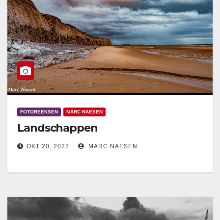
FOTOREEKSEN
MARC NAESEN
Landschappen
OKT 20, 2022
MARC NAESEN