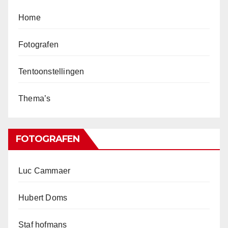
Home
Fotografen
Tentoonstellingen
Thema’s
FOTOGRAFEN
Luc Cammaer
Hubert Doms
Staf hofmans