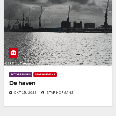
FOTOREEKSEN
STAF HOFMANS
De haven
OKT 15, 2022
STAF HOFMANS