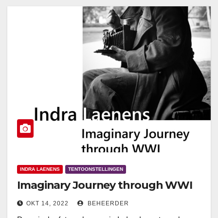
INDRA LAENENS
TENTOONSTELLINGEN
Imaginary Journey through WWI
OKT 14, 2022
BEHEERDER