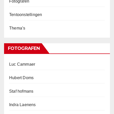
Fotografen
Tentoonstellingen
Thema’s
FOTOGRAFEN
Luc Cammaer
Hubert Doms
Staf hofmans
Indra Laenens