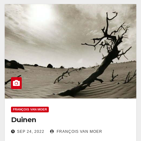
FRANÇOIS VAN MOER
Duinen
SEP 24, 2022
FRANÇOIS VAN MOER