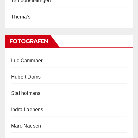
Tentoonstellingen
Thema’s
FOTOGRAFEN
Luc Cammaer
Hubert Doms
Staf hofmans
Indra Laenens
Marc Naesen