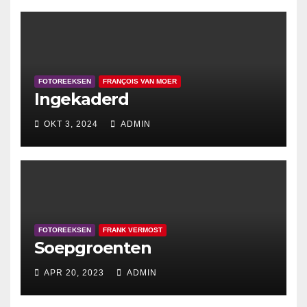
FOTOREEKSEN
FRANÇOIS VAN MOER
Ingekaderd
OKT 3, 2024
ADMIN
FOTOREEKSEN
FRANK VERMOST
Soepgroenten
APR 20, 2023
ADMIN