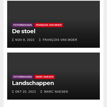
FOTOREEKSEN
FRANÇOIS VAN MOER
De stoel
NOV 8, 2022
FRANÇOIS VAN MOER
FOTOREEKSEN
MARC NAESEN
Landschappen
OKT 20, 2022
MARC NAESEN