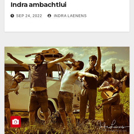
Indra ambachtlui
SEP 24, 2022
INDRA LAENENS