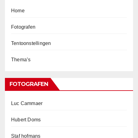
Home
Fotografen
Tentoonstellingen
Thema’s
FOTOGRAFEN
Luc Cammaer
Hubert Doms
Staf hofmans