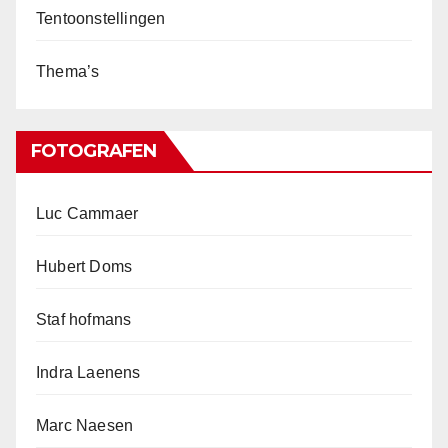
Tentoonstellingen
Thema’s
FOTOGRAFEN
Luc Cammaer
Hubert Doms
Staf hofmans
Indra Laenens
Marc Naesen