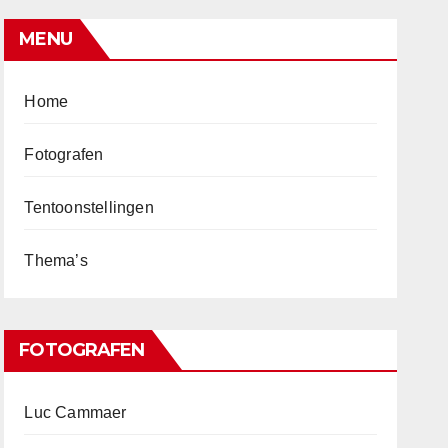
MENU
Home
Fotografen
Tentoonstellingen
Thema’s
FOTOGRAFEN
Luc Cammaer