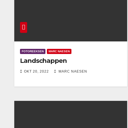
FOTOREEKSEN
MARC NAESEN
Landschappen
OKT 20, 2022
MARC NAESEN