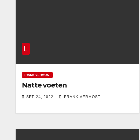
FRANK VERMOST
Natte voeten
SEP 24, 2022
FRANK VERMOST