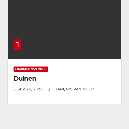
FRANÇOIS VAN MOER
Duinen
SEP 24, 2022
FRANÇOIS VAN MOER