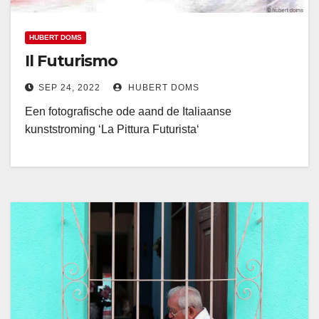
HUBERT DOMS
Il Futurismo
SEP 24, 2022
HUBERT DOMS
Een fotografische ode aand de Italiaanse
kunststroming ‘La Pittura Futurista‘