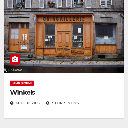
STIJN SIMONS
Winkels
AUG 16, 2022
STIJN SIMONS