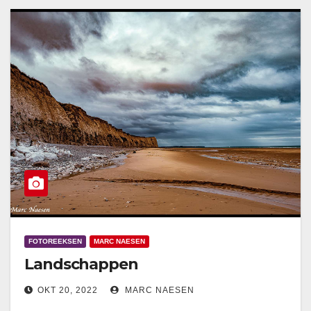
FOTOREEKSEN
MARC NAESEN
Landschappen
OKT 20, 2022
MARC NAESEN