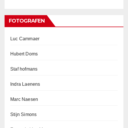
FOTOGRAFEN
Luc Cammaer
Hubert Doms
Staf hofmans
Indra Laenens
Marc Naesen
Stijn Simons