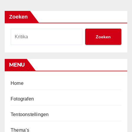
Zoeken
Zoeken
MENU
Home
Fotografen
Tentoonstellingen
Thema’s