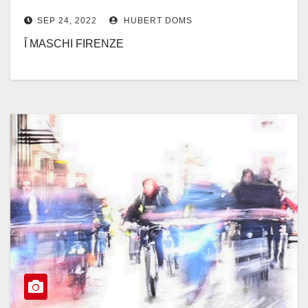
SEP 24, 2022
HUBERT DOMS
Î MASCHI FIRENZE