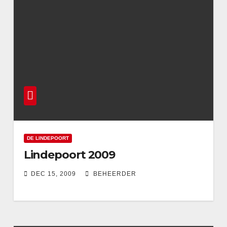
DE LINDEPOORT
Lindepoort 2009
DEC 15, 2009
BEHEERDER