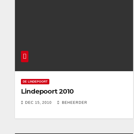
DE LINDEPOORT
Lindepoort 2010
DEC 15, 2010
BEHEERDER