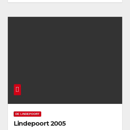
DE LINDEPOORT
Lindepoort 2005