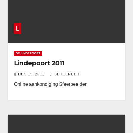
DE LINDEPOORT
Lindepoort 2011
DEC 15, 2011
BEHEERDER
Online aankondiging Sfeerbeelden