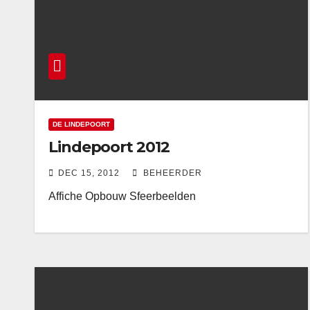
DE LINDEPOORT
Lindepoort 2012
DEC 15, 2012
BEHEERDER
Affiche Opbouw Sfeerbeelden