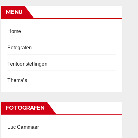
MENU
Home
Fotografen
Tentoonstellingen
Thema’s
FOTOGRAFEN
Luc Cammaer