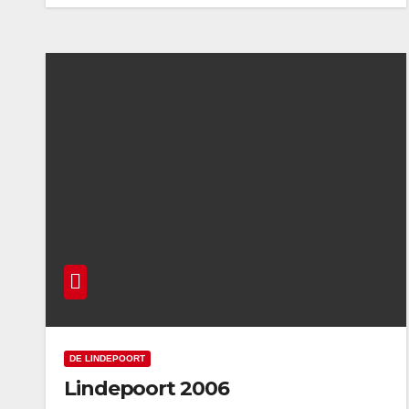
DE LINDEPOORT
Lindepoort 2006