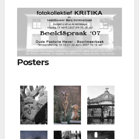
Posters