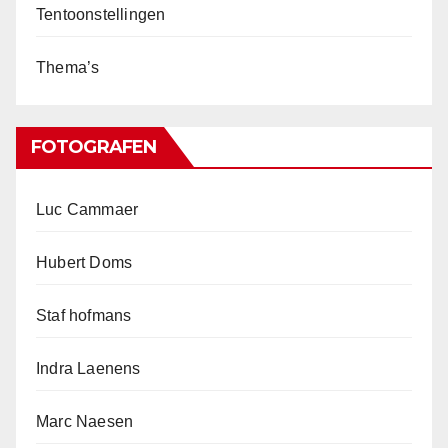
Tentoonstellingen
Thema’s
FOTOGRAFEN
Luc Cammaer
Hubert Doms
Staf hofmans
Indra Laenens
Marc Naesen