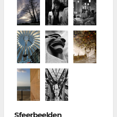
Sfeerbeelden